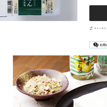
キャンセル