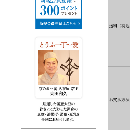
送料（税込
お支払方法