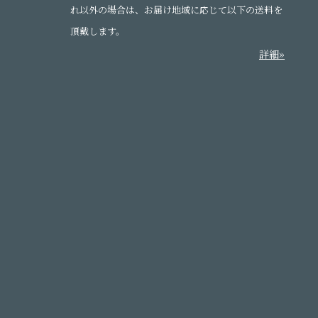
れ以外の場合は、お届け地域に応じて以下の送料を
頂戴します。
詳細»