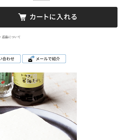
・返品について