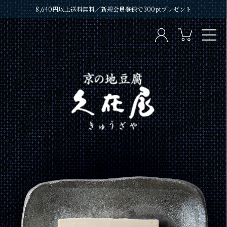
8,640円以上送料無料／新規会員登録で300ptプレゼント