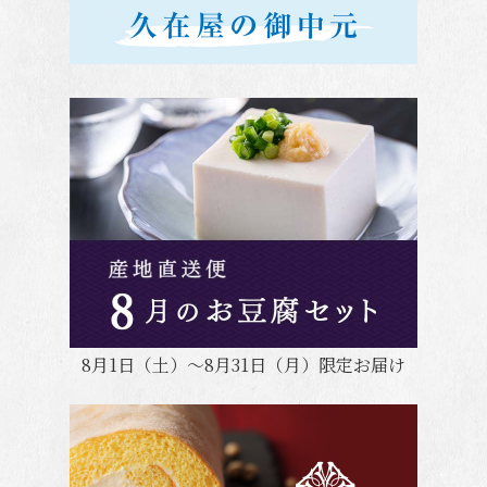
8月1日（土）～8月31日（月）限定お届け