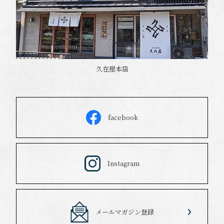
久在屋本店
facebook
Instagram
メールマガジン登録