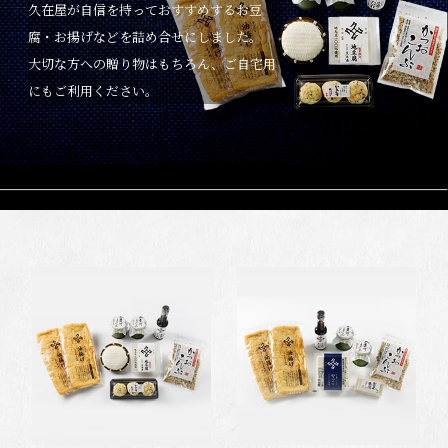
久在屋が自信を持っておすすめするお豆
腐・お揚げなどを詰め合せにしました。
大切な方への贈り物はもちろん、ご自宅用
にもご利用ください。